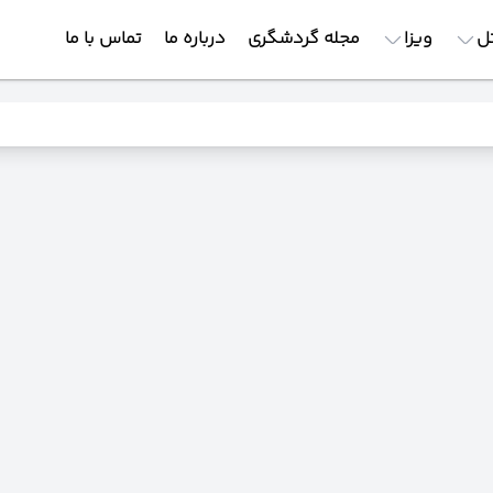
ل
ویزا
مجله گردشگری
درباره ما
تماس با ما