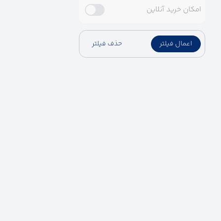
امکان خرید آنلاین
اعمال فیلتر
حذف فیلتر