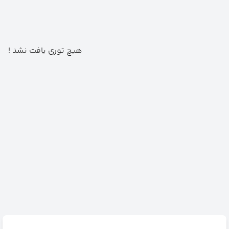
هیچ توری یافت نشد !