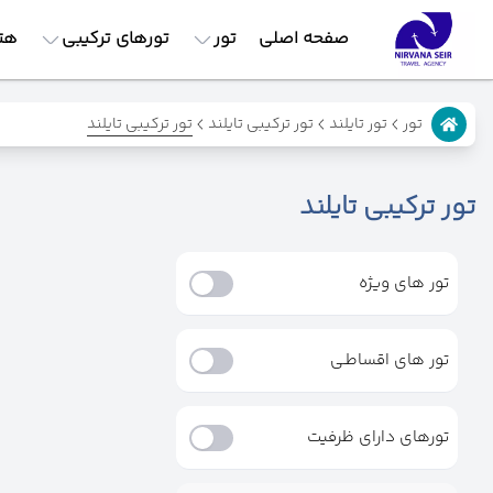
صفحه اصلی
تور
تورهای ترکیبی
هت
تور ترکیبی تایلند
تور
تور تایلند
تور ترکیبی تایلند
تور ترکیبی تایلند
تور های ویژه
تور های اقساطـی
تورهای دارای ظرفیت