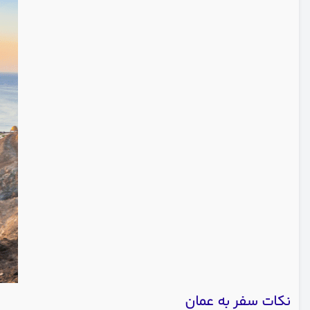
نکات سفر به عمان