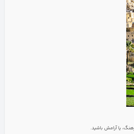
هنگ، یا آرامش باشید.