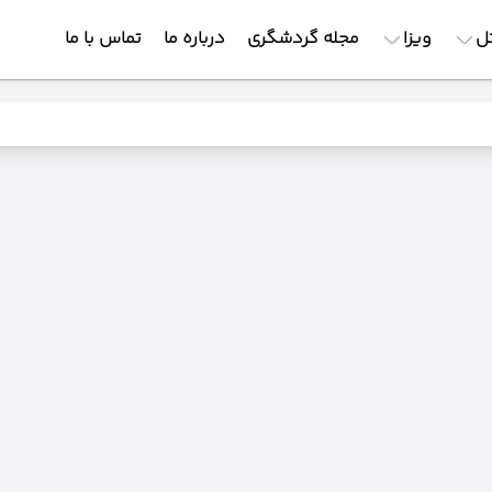
ل
ویزا
مجله گردشگری
درباره ما
تماس با ما