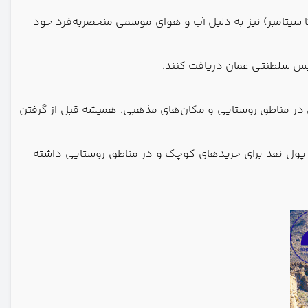
 تا سپتامبر) نیز به دلیل آب و هوای موسمی منحصربه‌فرد خود
 در مناطق روستایی و مکان‌های مذهبی. همیشه قبل از گرفتن
بهتر است مقداری پول نقد برای خریدهای کوچک و در مناطق روستایی داشته