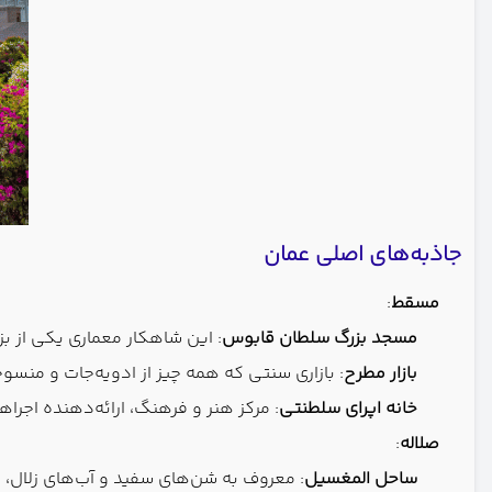
جاذبه‌های اصلی عمان
مسقط
:
مسجد بزرگ سلطان قابوس
: این شاهکار معماری یکی از 
بازار مطرح
: بازاری سنتی که همه چیز از ادویه‌جات و منسو
خانه اپرای سلطنتی
: مرکز هنر و فرهنگ، ارائه‌دهنده اجراه
صلاله
:
ساحل المغسیل
: معروف به شن‌های سفید و آب‌های زلال، این