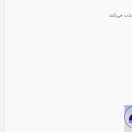
جذب می‌کند.