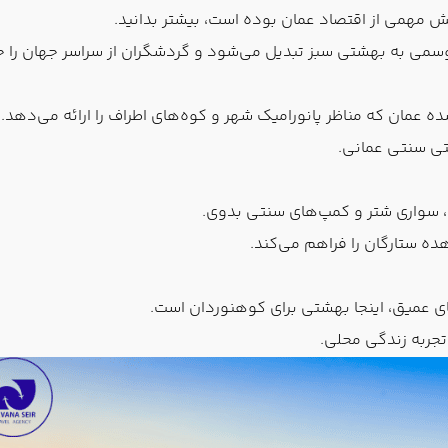
بخش مهمی از اقتصاد عمان بوده است، بیشتر بدانید.
ای موسمی به بهشتی سبز تبدیل می‌شود و گردشگران از سراسر جهان را 
ه عمان که مناظر پانورامیک شهر و کوه‌های اطراف را ارائه می‌دهد.
تی سنتی عمانی.
ی، سواری شتر و کمپ‌های سنتی بدوی.
ه ستارگان را فراهم می‌کند.
ای عمیق، اینجا بهشتی برای کوهنوردان است.
تجربه زندگی محلی.