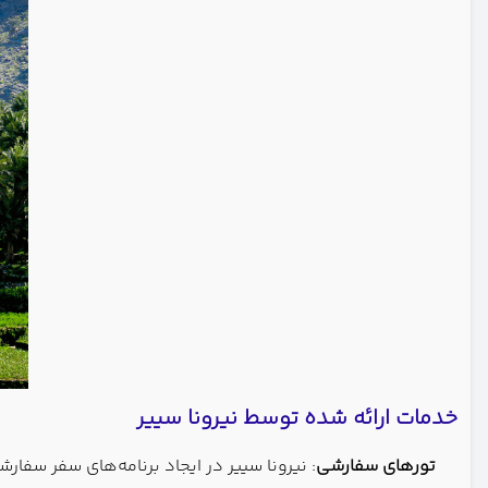
خدمات ارائه شده توسط نیرونا سییر
تورهای سفارشی
: نیرونا سییر در ایجاد برنامه‌های سفر سفا