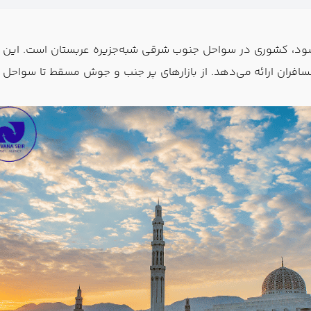
ود، کشوری در سواحل جنوب شرقی شبه‌جزیره عربستان است. این کش
سافران ارائه می‌دهد. از بازارهای پر جنب و جوش مسقط تا سواحل