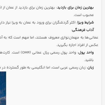
بهترین زمان برای بازدید
: بهترین زمان برای بازدید از عمان ا
محبوب است.
شرایط ویزا
: اکثر گردشگران برای ورود به عمان به ویزا نیاز دارند که اغلب می‌ت
آداب فرهنگی
:
عمانی‌ها به مهمان‌نوازی معروف هستند، اما مهم است که به 
عکس از افراد اجازه بگیرید.
واحد پول
: واحد پول رسمی 
باشید.
زبان
: زبان رسمی عربی است، اما انگلیسی به طور گسترده د