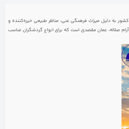
ور به دلیل میراث فرهنگی غنی، مناظر طبیعی خیره‌کننده و
 آرام صلاله، عمان مقصدی است که برای انواع گردشگران مناسب