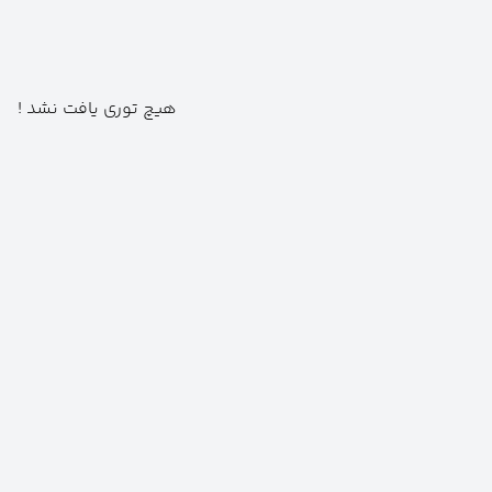
هیچ توری یافت نشد !