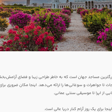
بزرگترین مساجد جهان است که به خاطر طراحی زیبا و فضای آرامش‌ب
جات تا جواهرات و سوغاتی‌ها را ارائه می‌دهد. اینجا مکان ضروری بر
ایی از اپرا تا موسیقی سنتی عمانی.
جا برای یک روز آرام کنار دریا عالی است.