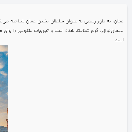
عمان، به طور رسمی به عنوان سلطان نشین عمان شناخته می‌ش
مهمان‌نوازی گرم شناخته شده است و تجربیات متنوعی را برای م
است.