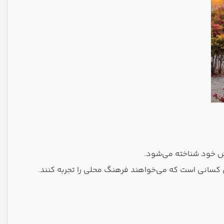
خش خود شناخته می‌شود.
ای کسانی است که می‌خواهند فرهنگ محلی را تجربه کنند.