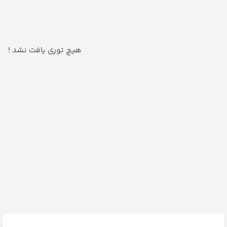
هیچ توری یافت نشد !