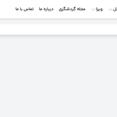
ل
ویزا
مجله گردشگری
درباره ما
تماس با ما