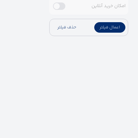
امکان خرید آنلاین
اعمال فیلتر
حذف فیلتر