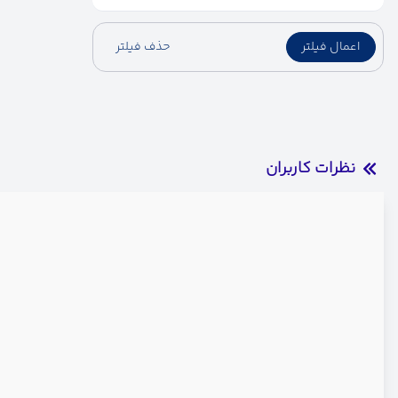
اعمال فیلتر
حذف فیلتر
نظرات کاربران