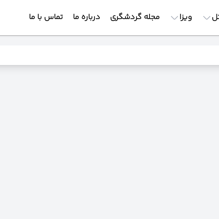
ل
ویزا
مجله گردشگری
درباره ما
تماس با ما