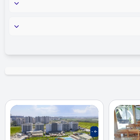
بیلیارد