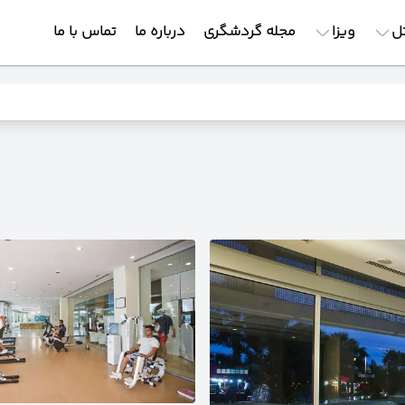
ل
ویزا
مجله گردشگری
درباره ما
تماس با ما