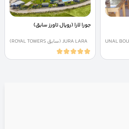
جورا لارا (رویال تاورز سابق)
UNAL BOU
JURA LARA (سابق ROYAL TOWERS)