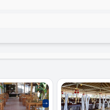
سونا
تیم انیمیشن
ابی
اینترنت بیسیم رایگان در اتاقها