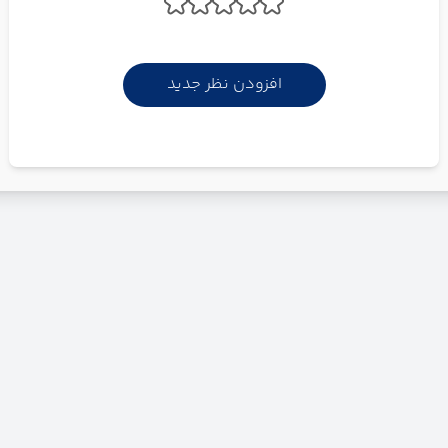
افزودن نظر جدید