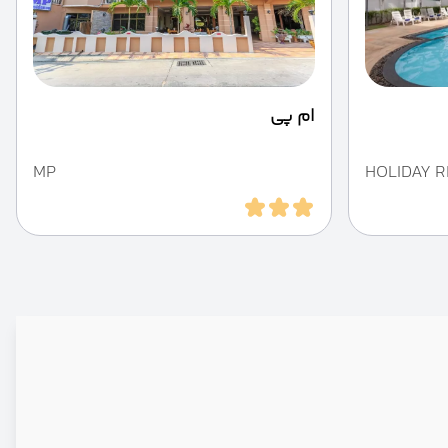
ام پی
MP
HOLIDAY 