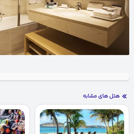
هتل های مشابه