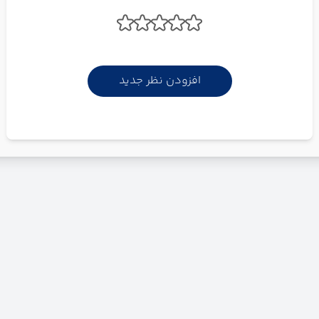
افزودن نظر جدید