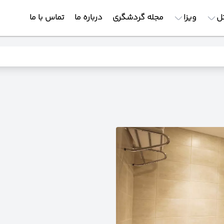
ل
ویزا
مجله گردشگری
درباره ما
تماس با ما