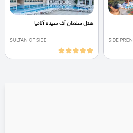
هتل سلطان آف سیده آلانیا
SULTAN OF SIDE
SIDE PRE