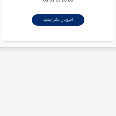
افزودن نظر جدید