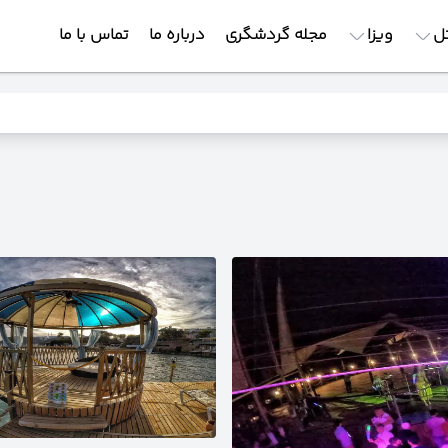
ل
ویزا
مجله گردشگری
درباره ما
تماس با ما