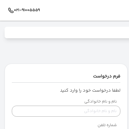
021-91005559
فرم درخواست
لطفا درخواست خود را وارد کنید
نام و نام خانوادگی
شماره تلفن