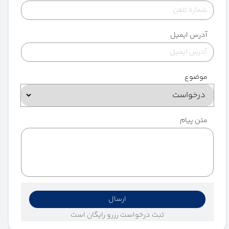
آدرس ایمیل
موضوع
متن پیام
ارسال
ثبت درخواست رزرو رایگان است