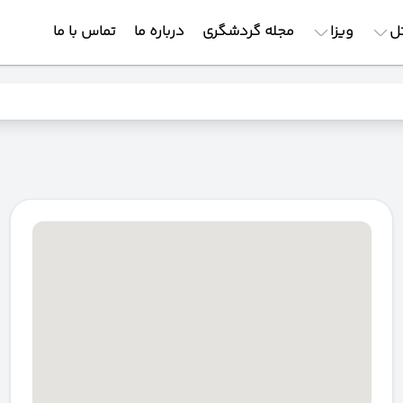
ل
ویزا
مجله گردشگری
درباره ما
تماس با ما