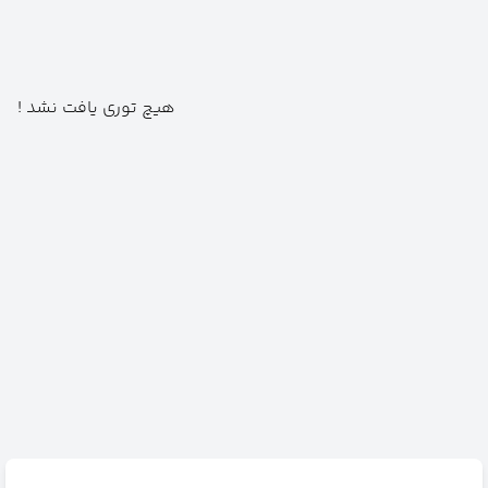
هیچ توری یافت نشد !