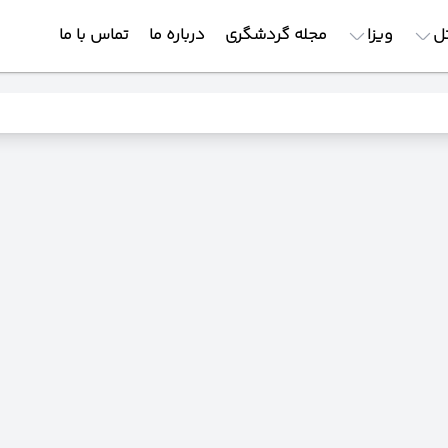
ل
ویزا
مجله گردشگری
درباره ما
تماس با ما