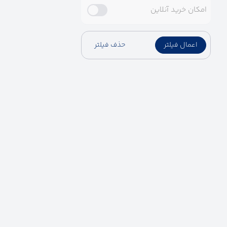
امکان خرید آنلاین
اعمال فیلتر
حذف فیلتر